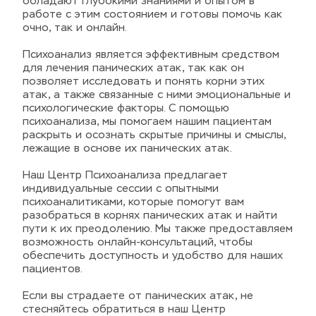
обладают глубокими знаниями и опытом в 
работе с этим состоянием и готовы помочь как 
очно, так и онлайн.
Психоанализ является эффективным средством 
для лечения панических атак, так как он 
позволяет исследовать и понять корни этих 
атак, а также связанные с ними эмоциональные и 
психологические факторы. С помощью 
психоанализа, мы помогаем нашим пациентам 
раскрыть и осознать скрытые причины и смыслы, 
лежащие в основе их панических атак.
Наш Центр Психоанализа предлагает 
индивидуальные сессии с опытными 
психоаналитиками, которые помогут вам 
разобраться в корнях панических атак и найти 
пути к их преодолению. Мы также предоставляем 
возможность онлайн-консультаций, чтобы 
обеспечить доступность и удобство для наших 
пациентов.
Если вы страдаете от панических атак, не 
стесняйтесь обратиться в наш Центр 