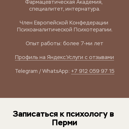
Фармацевтическая Академия, 
специалитет, интернатура.
Член Европейской Конфедерации 
Психоаналитической Психотерапии.
Опыт работы: более 7-ми лет
Профиль на Яндекс.Услуги с отзывами
Telegram / WhatsApp: 
+7 912 059 97 15
Записаться к психологу в 
Перми