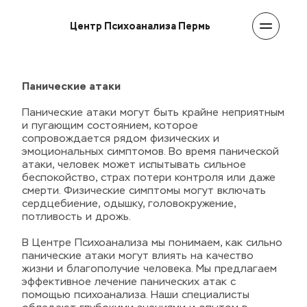
Центр Психоанализа Пермь
Панические атаки
Панические атаки могут быть крайне неприятным 
и пугающим состоянием, которое 
сопровождается рядом физических и 
эмоциональных симптомов. Во время панической 
атаки, человек может испытывать сильное 
беспокойство, страх потери контроля или даже 
смерти. Физические симптомы могут включать 
сердцебиение, одышку, головокружение, 
потливость и дрожь.
В Центре Психоанализа мы понимаем, как сильно 
панические атаки могут влиять на качество 
жизни и благополучие человека. Мы предлагаем 
эффективное лечение панических атак с 
помощью психоанализа. Наши специалисты 