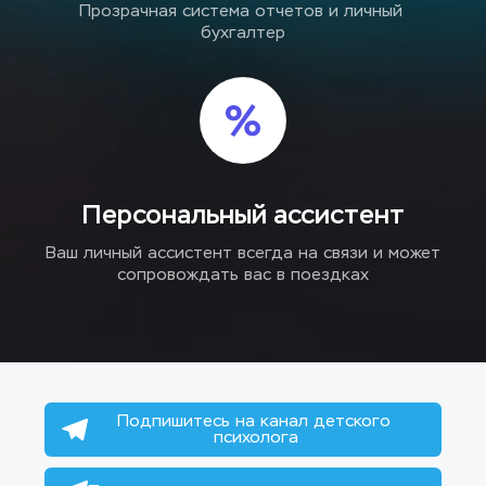
Прозрачная система отчетов и личный 
бухгалтер
Персональный ассистент
Ваш личный ассистент всегда на связи и может 
сопровождать вас в поездках
Подпишитесь на канал детского 
психолога