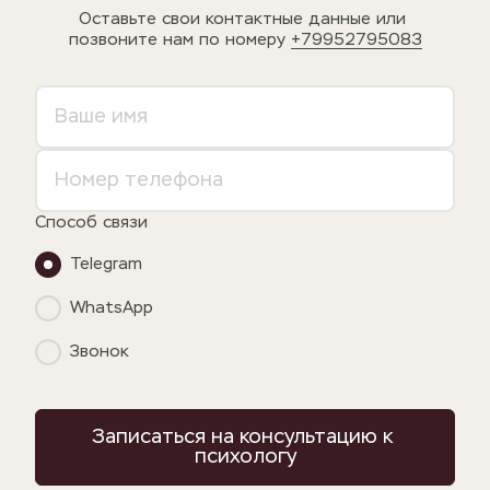
Оставьте свои контактные данные или 
позвоните нам по номеру 
+79952795083
Способ связи
Telegram
WhatsApp
Звонок
Записаться на консультацию к 
психологу