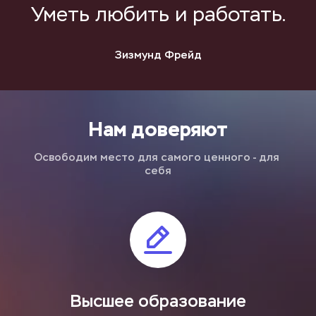
Уметь любить и работать.
Зизмунд Фрейд
Нам доверяют
Освободим место для самого ценного - для 
себя
Высшее образование