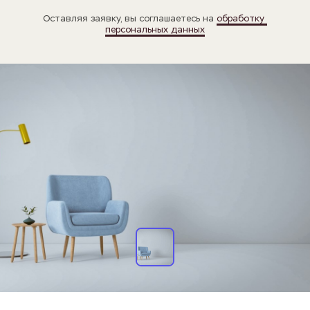
Оставляя заявку, вы соглашаетесь на 
обработку 
персональных данных