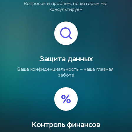
Вопросов и проблем, по которым мы 
консультируем
Защита данных
Ваша конфиденциальность — наша главная 
забота
Контроль финансов