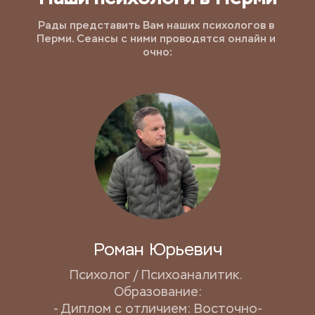
Рады представить Вам наших психологов в 
Перми. Сеансы с ними проводятся онлайн и 
очно:
Роман Юрьевич
Психолог / Психоаналитик. 
Образование:
- Диплом с отличием: Восточно-