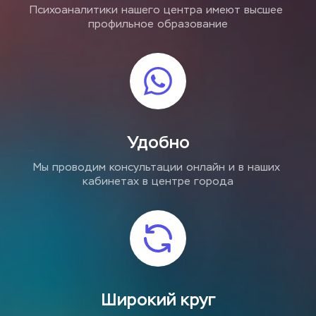
Психоаналитики нашего центра имеют высшее 
профильное образование
Удобно
Мы проводим консультации онлайн и в наших 
кабинетах в центре города
Широкий круг