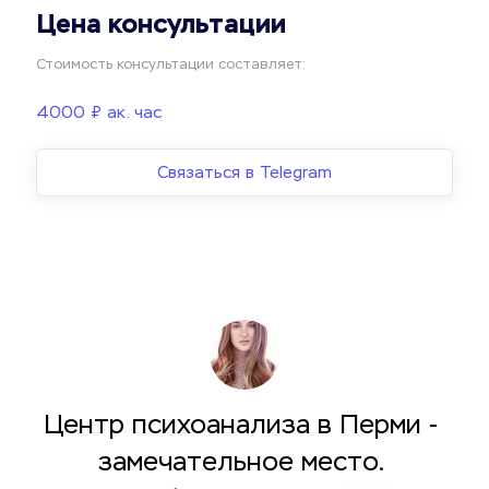
Цена консультации
Стоимость консультации составляет:
4000 ₽ ак. час
Связаться в Telegram
Центр психоанализа в Перми - 
замечательное место. 