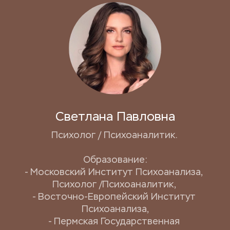
Светлана Павловна
Психолог / Психоаналитик. 
Образование:
- Московский Институт Психоанализа, 
Психолог /Психоаналитик, 
- Восточно-Европейский Институт 
Психоанализа,
- Пермская Государственная 