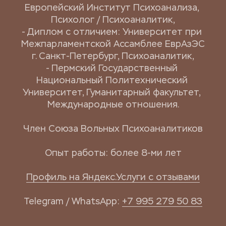
Европейский Институт Психоанализа, 
Психолог / Психоаналитик,
- Диплом с отличием: Университет при 
Межпарламентской Ассамблее ЕврАзЭС 
г. Санкт-Петербург, Психоаналитик,
- Пермский Государственный 
Национальный Политехнический 
Университет, Гуманитарный факультет, 
Международные отношения.
Член Союза Вольных Психоаналитиков
Опыт работы: более 8-ми лет
Профиль на Яндекс.Услуги с отзывами
Telegram / WhatsApp: 
+7 995 279 50 83