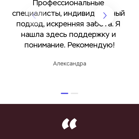
Профессиональные 
специалисты, индивидуальный 
подход, искренняя забота. Я 
нашла здесь поддержку и 
понимание. Рекомендую!
Александра