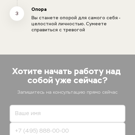
Опора
3
Вы станете опорой для самого себя - 
целостной личностью. Сумеете 
справиться с тревогой
Хотите начать работу над 
собой уже сейчас?
Запишитесь на консультацию прямо сейчас