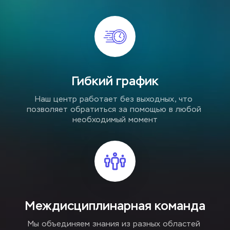
Гибкий график
Наш центр работает без выходных, что 
позволяет обратиться за помощью в любой 
необходимый момент
Междисциплинарная команда
Мы объединяем знания из разных областей 