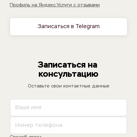
Профиль на Яндекс.Услуги с отзывами
Записаться в Telegram
Записаться на 
консультацию
Оставьте свои контактные данные