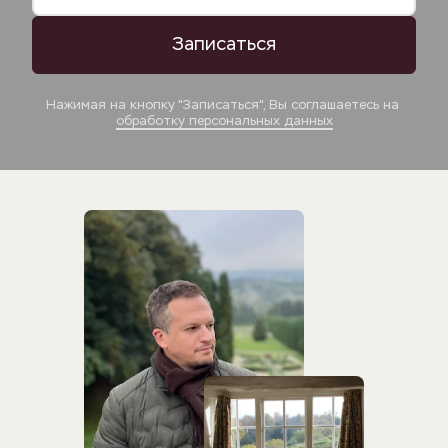
Записаться
Нажимая на кнопку "Записаться", Вы соглашаетесь на 
обработку персональных данных