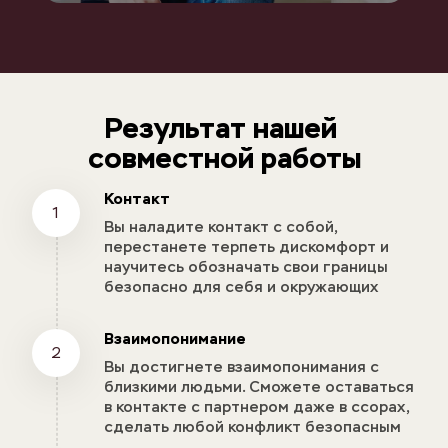
Результат нашей 
совместной работы
Контакт
1
Вы наладите контакт с собой, 
перестанете терпеть дискомфорт и 
научитесь обозначать свои границы 
безопасно для себя и окружающих
Взаимопонимание
2
Вы достигнете взаимопонимания с 
близкими людьми. Сможете оставаться 
в контакте с партнером даже в ссорах, 
сделать любой конфликт безопасным