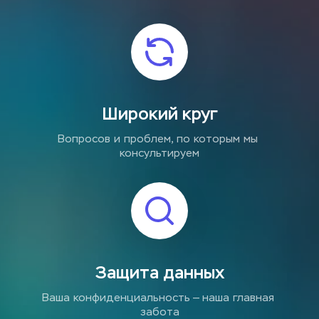
Широкий круг
Вопросов и проблем, по которым мы 
консультируем
Защита данных
Ваша конфиденциальность — наша главная 
забота