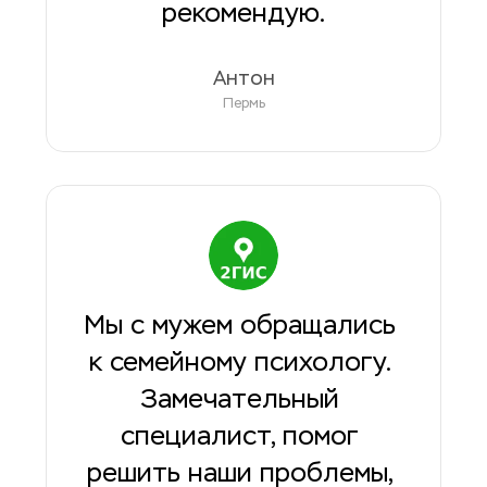
рекомендую.
Антон
Пермь
Мы с мужем обращались 
к семейному психологу. 
Замечательный 
специалист, помог 
решить наши проблемы, 