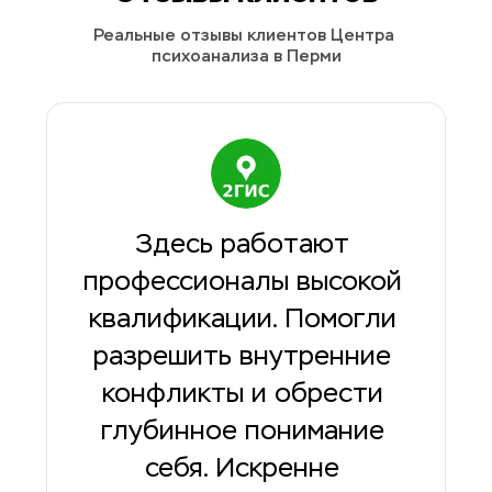
Реальные отзывы клиентов Центра 
психоанализа в Перми
Здесь работают 
профессионалы высокой 
квалификации. Помогли 
разрешить внутренние 
конфликты и обрести 
глубинное понимание 
себя. Искренне 