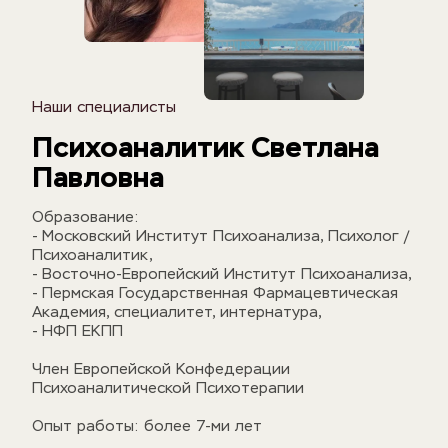
Наши специалисты
Психоаналитик Светлана 
Павловна
Образование: 
- Московский Институт Психоанализа, Психолог /
Психоаналитик, 
- Восточно-Европейский Институт Психоанализа,
- Пермская Государственная Фармацевтическая 
Академия, специалитет, интернатура,
- НФП ЕКПП
Член Европейской Конфедерации 
Психоаналитической Психотерапии
Опыт работы: более 7-ми лет