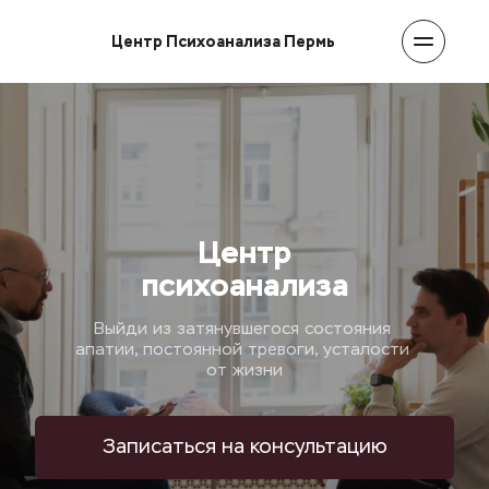
Центр Психоанализа Пермь
Центр
психоанализа
Выйди из затянувшегося состояния 
апатии, постоянной тревоги, усталости 
от жизни
Записаться на консультацию