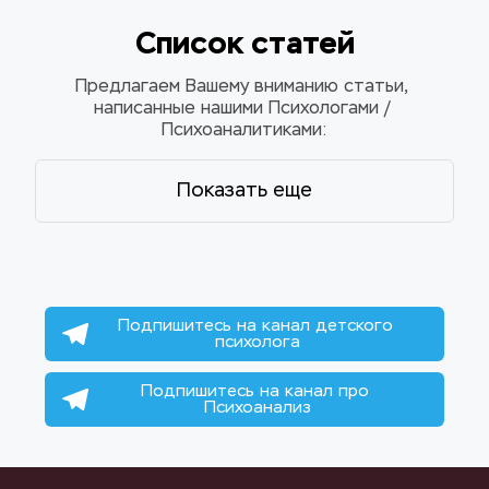
Список статей
Предлагаем Вашему вниманию статьи, 
написанные нашими Психологами / 
Психоаналитиками:
Показать еще
Подпишитесь на канал детского 
психолога
Подпишитесь на канал про 
Психоанализ