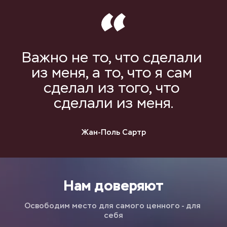
Важно не то, что сделали 
из меня, а то, что я сам 
сделал из того, что 
сделали из меня.
Жан-Поль Сартр
Нам доверяют
Освободим место для самого ценного - для 
себя