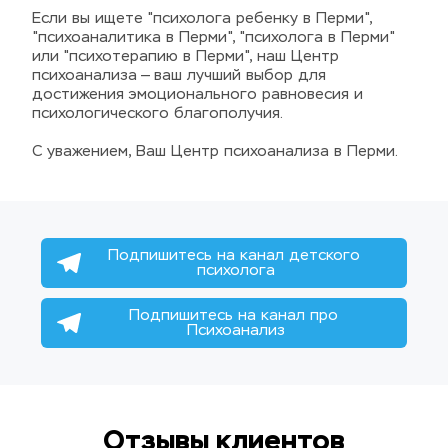
Если вы ищете "психолога ребенку в Перми", 
"психоаналитика в Перми", "психолога в Перми" 
или "психотерапию в Перми", наш Центр 
психоанализа — ваш лучший выбор для 
достижения эмоционального равновесия и 
психологического благополучия.
С уважением, Ваш Центр психоанализа в Перми.
Подпишитесь на канал детского 
психолога
Подпишитесь на канал про 
Психоанализ
Отзывы клиентов