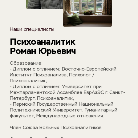
Наши специалисты
Психоаналитик 
Роман Юрьевич
Образование:
- Диплом с отличием: Восточно-Европейский 
Институт Психоанализа, Психолог / 
Психоаналитик,
- Диплом с отличием: Университет при 
Межпарламентской Ассамблее ЕврАзЭС г. Санкт-
Петербург, Психоаналитик,
- Пермский Государственный Национальный 
Политехнический Университет, Гуманитарный 
факультет, Международные отношения.
Член Союза Вольных Психоаналитиков