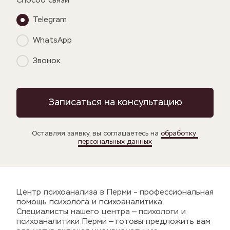
Способ связи
Telegram
WhatsApp
Звонок
Записаться на консультацию
Оставляя заявку, вы соглашаетесь на 
обработку 
персональных данных
Центр психоанализа в Перми – профессиональная 
помощь психолога и психоаналитика. 
Специалисты нашего центра — психологи и 
психоаналитики Перми — готовы предложить вам 