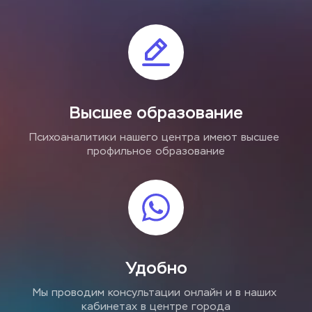
Высшее образование
Психоаналитики нашего центра имеют высшее 
профильное образование
Удобно
Мы проводим консультации онлайн и в наших 
кабинетах в центре города