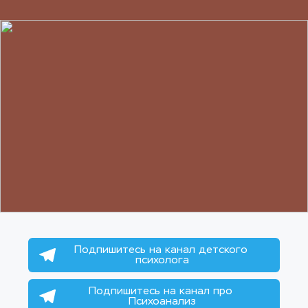
Подпишитесь на канал детского 
психолога
Подпишитесь на канал про 
Психоанализ