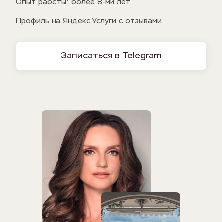
Опыт работы: более 8-ми лет
Профиль на Яндекс.Услуги с отзывами
Записаться в Telegram