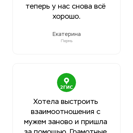
теперь у нас снова всё 
хорошо.
Екатерина
Пермь
Хотела выстроить 
взаимоотношения с 
мужем заново и пришла 
за помощью. Грамотные 