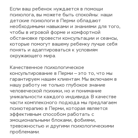
Если ваш ребенок нуждается в помощи 
психолога, вы можете быть спокойны: наши 
детские психологи в Перми обладают 
необходимыми навыками и знаниями для того, 
чтобы в игровой форме и комфортной 
обстановке провести консультации и сеансы, 
которые помогут вашему ребенку лучше себя 
понять и адаптироваться к условиям 
окружающего мира.
Качественное психологическое 
консультирование в Перми — это то, что мы 
гарантируем нашим клиентам. Мы включаем в 
нашу работу не только глубокое знание 
человеческой психики, но и понимание 
уникальности каждого индивида. В качестве 
части комплексного подхода мы предлагаем 
психотерапию в Перми, которая является 
эффективным способом работать с 
эмоциональными блоками, фобиями, 
тревожностью и другими психологическими 
проблемами.