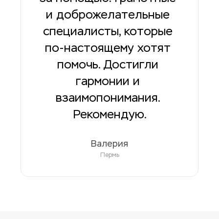
и доброжелательные 
специалисты, которые 
по-настоящему хотят 
помочь. Достигли 
гармонии и 
взаимопонимания. 
Рекомендую.
Валерия
Пермь