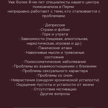
Уже более 8-ми лет специалисты нашего центра 
психоанализа в Перми 
непрерывно работают с теми, кто сталкивается с 
проблемами:
• Депрессия
• Страхи и фобии
• Горе и утрата
• Зависимости (пищевая, алкогольная, 
наркотическая, игровая и др.)
• Панические атаки
• Навязчивые мысли и тревожные
состояния
• Психосоматические заболевания
• Проблемы во взаимоотношениях с близкими
• Проблемы сексуального характера
• Проблемы со сном
• Неврастения (синдром хронической усталости)
• Ощущение пустоты и усталости от жизни
• Отсутствие мотивации
• Другие вопросы