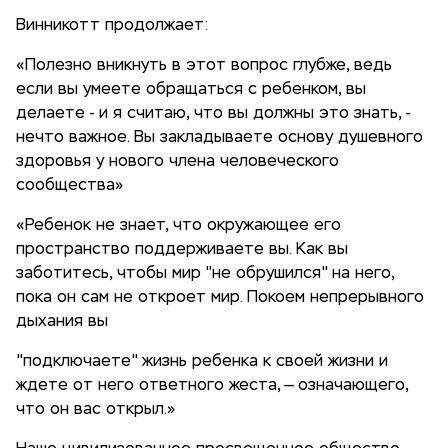
Винникотт продолжает:
«Полезно вникнуть в этот вопрос глубже, ведь
если вы умеете обращаться с ребенком, вы
делаете - и я считаю, что вы должны это знать, -
нечто важное. Вы закладываете основу душевного
здоровья у нового члена человеческого
сообщества»
«Ребенок не знает, что окружающее его
пространство поддерживаете вы. Как вы
заботитесь, чтобы мир "не обрушился" на него,
пока он сам не откроет мир. Покоем непрерывного
дыхания вы
"подключаете" жизнь ребенка к своей жизни и
ждете от него ответного жеста, — означающего,
что он вас открыл.»