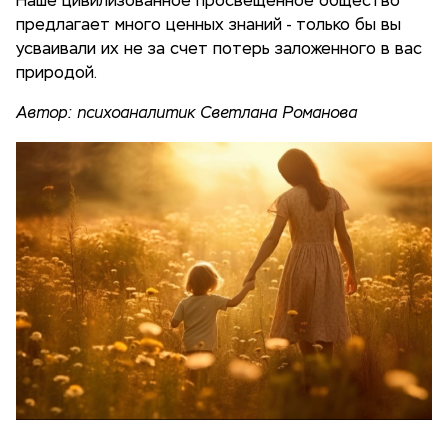
Наше цивилизованное просвещенное общество
предлагает много ценных знаний - только бы вы
усваивали их не за счет потерь заложенного в вас
природой.
Автор: психоаналитик Светлана Романова