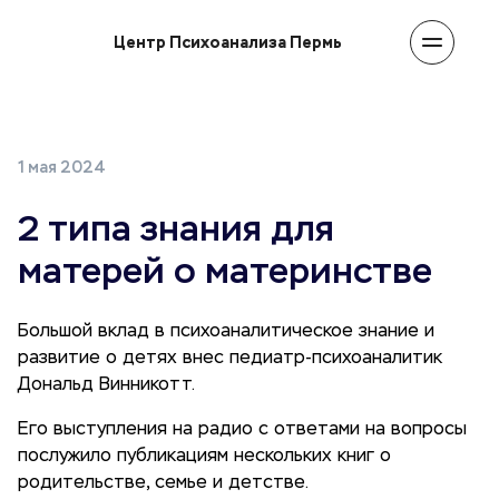
Центр Психоанализа Пермь
1 мая 2024
2 типа знания для
матерей о материнстве
Большой вклад в психоаналитическое знание и
развитие о детях внес педиатр-психоаналитик
Дональд Винникотт.
Его выступления на радио с ответами на вопросы
послужило публикациям нескольких книг о
родительстве, семье и детстве.