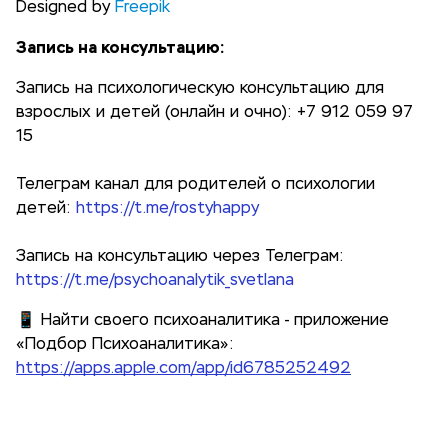
Designed by
Freepik
Запись на консультацию:
Запись на психологическую консультацию для
взрослых и детей (онлайн и очно):
+7 912 059 97
15‬
Телеграм канал для родителей о психологии
детей:
https://t.me/rostyhappy
Запись на консультацию через Телеграм:
https://t.me/psychoanalytik_svetlana
📱 Найти своего психоаналитика - приложение
«Подбор Психоаналитика»:
https://apps.apple.com/app/id6785252492